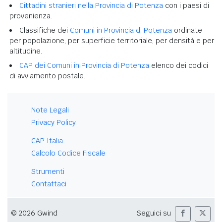
Cittadini stranieri nella Provincia di Potenza
con i paesi di
provenienza.
Classifiche dei
Comuni in Provincia di Potenza
ordinate
per popolazione, per superficie territoriale, per densità e per
altitudine.
CAP dei Comuni in Provincia di Potenza
elenco dei codici
di avviamento postale.
Note Legali
Privacy Policy
CAP Italia
Calcolo Codice Fiscale
Strumenti
Contattaci
© 2026 Gwind
Seguici su