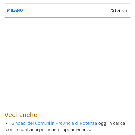
MILANO
721,4
km
Vedi anche
Sindaci dei Comuni in Provincia di Potenza
oggi in carica
con le coalizioni politiche di appartenenza.