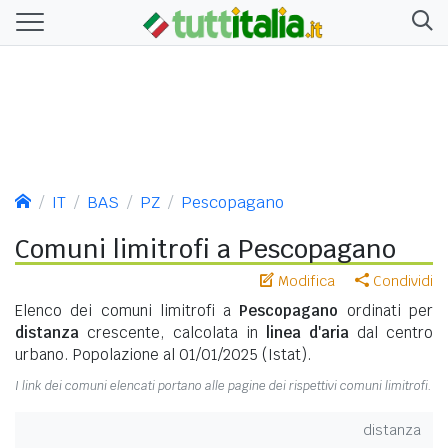
IT
BAS
PZ
Pescopagano
Comuni limitrofi a Pescopagano
Modifica
Condividi
Elenco dei comuni limitrofi a
Pescopagano
ordinati per
distanza
crescente, calcolata in
linea d'aria
dal centro
urbano. Popolazione al 01/01/2025 (Istat).
I link dei comuni elencati portano alle pagine dei rispettivi comuni limitrofi.
distanza