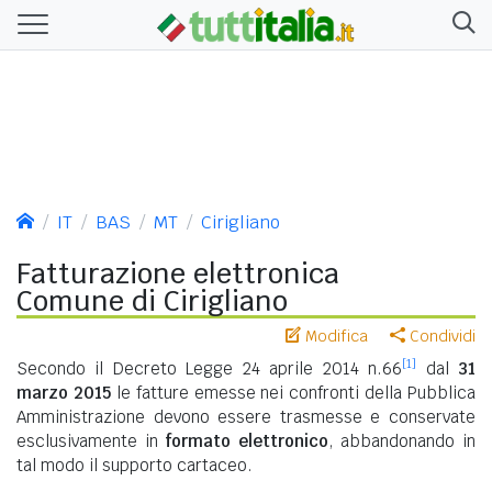
IT
BAS
MT
Cirigliano
Fatturazione elettronica
Comune di Cirigliano
Modifica
Condividi
[1]
Secondo il Decreto Legge 24 aprile 2014 n.66
dal
31
marzo 2015
le fatture emesse nei confronti della Pubblica
Amministrazione devono essere trasmesse e conservate
esclusivamente in
formato elettronico
, abbandonando in
tal modo il supporto cartaceo.