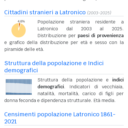
Cittadini stranieri a Latronico
(2003-2025)
Popolazione straniera residente a
Latronico dal 2003 al 2025.
Distribuzione per
paesi di provenienza
e grafico della distribuzione per età e sesso con la
piramide delle età.
Struttura della popolazione e Indici
demografici
Struttura della popolazione e
indici
demografici
. Indicatori di vecchiaia,
natalità, mortalità, carico di figli per
donna feconda e dipendenza strutturale. Età media.
Censimenti popolazione Latronico 1861-
2021