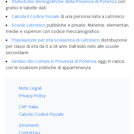
Statistiche demografiche della Provincia di Potenza
con
grafici e tabelle dati.
Calcola il Codice Fiscale
di una persona nata a Latronico.
Scuole Latronico
pubbliche e private. Materne, elementari,
medie e superiori con codice meccanografico.
Popolazione per età scolastica di Latronico
distribuzione
per classi di età da 0 a 18 anni. Dall'asilo nido alle scuole
secondarie.
Sindaci dei Comuni in Provincia di Potenza
oggi in carica
con le coalizioni politiche di appartenenza.
Note Legali
Privacy Policy
CAP Italia
Calcolo Codice Fiscale
Strumenti
Contattaci