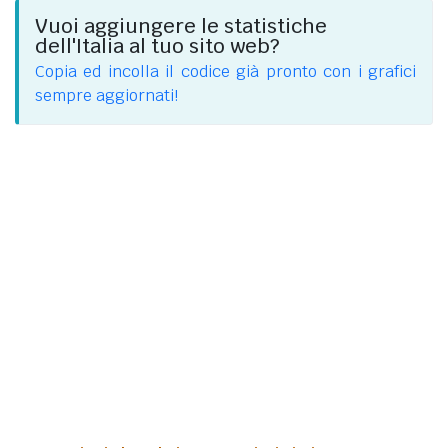
Vuoi aggiungere le statistiche
dell'Italia al tuo sito web?
Copia ed incolla il codice già pronto con i grafici
sempre aggiornati!