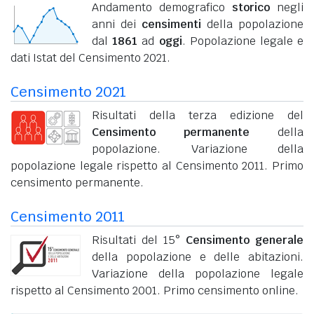
Andamento demografico
storico
negli
anni dei
censimenti
della popolazione
dal
1861
ad
oggi
. Popolazione legale e
dati Istat del Censimento 2021.
Censimento 2021
Risultati della terza edizione del
Censimento permanente
della
popolazione. Variazione della
popolazione legale rispetto al Censimento 2011. Primo
censimento permanente.
Censimento 2011
Risultati del 15°
Censimento generale
della popolazione e delle abitazioni.
Variazione della popolazione legale
rispetto al Censimento 2001. Primo censimento online.