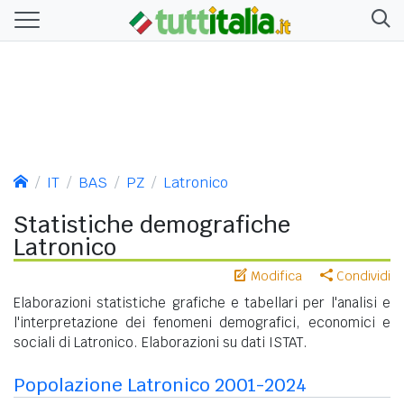
IT
BAS
PZ
Latronico
Statistiche demografiche
Latronico
Modifica
Condividi
Elaborazioni statistiche grafiche e tabellari per l'analisi e
l'interpretazione dei fenomeni demografici, economici e
sociali di Latronico. Elaborazioni su dati ISTAT.
Popolazione Latronico 2001-2024