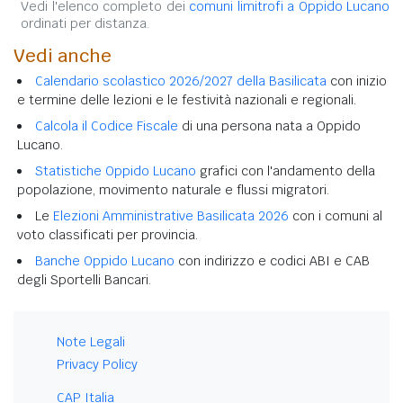
Vedi l'elenco completo dei
comuni limitrofi a Oppido Lucano
ordinati per distanza.
Vedi anche
Calendario scolastico 2026/2027 della Basilicata
con inizio
e termine delle lezioni e le festività nazionali e regionali.
Calcola il Codice Fiscale
di una persona nata a Oppido
Lucano.
Statistiche Oppido Lucano
grafici con l'andamento della
popolazione, movimento naturale e flussi migratori.
Le
Elezioni Amministrative Basilicata 2026
con i comuni al
voto classificati per provincia.
Banche Oppido Lucano
con indirizzo e codici ABI e CAB
degli Sportelli Bancari.
Note Legali
Privacy Policy
CAP Italia