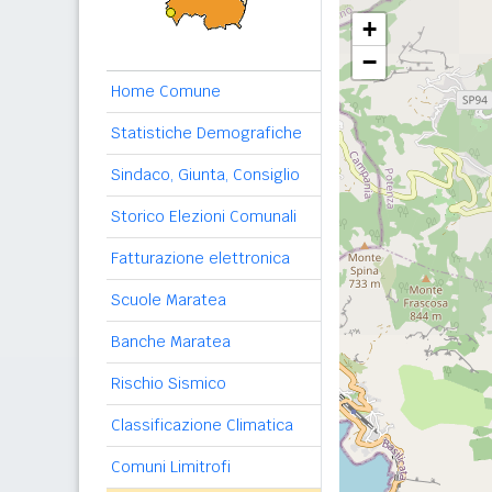
+
−
Home Comune
Statistiche Demografiche
Sindaco, Giunta, Consiglio
Storico Elezioni Comunali
Fatturazione elettronica
Scuole Maratea
Banche Maratea
Rischio Sismico
Classificazione Climatica
Comuni Limitrofi