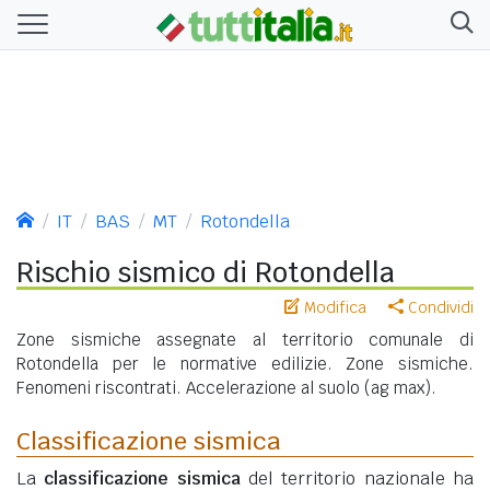
IT
BAS
MT
Rotondella
Rischio sismico di Rotondella
Modifica
Condividi
Zone sismiche assegnate al territorio comunale di
Rotondella per le normative edilizie. Zone sismiche.
Fenomeni riscontrati. Accelerazione al suolo (ag max).
Classificazione sismica
La
classificazione sismica
del territorio nazionale ha