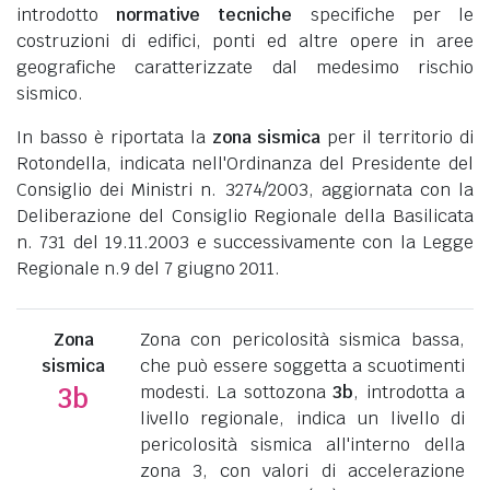
introdotto
normative tecniche
specifiche per le
costruzioni di edifici, ponti ed altre opere in aree
geografiche caratterizzate dal medesimo rischio
sismico.
In basso è riportata la
zona sismica
per il territorio di
Rotondella, indicata nell'Ordinanza del Presidente del
Consiglio dei Ministri n. 3274/2003, aggiornata con la
Deliberazione del Consiglio Regionale della Basilicata
n. 731 del 19.11.2003 e successivamente con la Legge
Regionale n.9 del 7 giugno 2011.
Zona
Zona con pericolosità sismica bassa,
sismica
che può essere soggetta a scuotimenti
modesti. La sottozona
3b
, introdotta a
3b
livello regionale, indica un livello di
pericolosità sismica all'interno della
zona 3, con valori di accelerazione