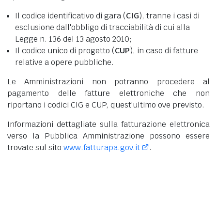
Il codice identificativo di gara (
CIG
), tranne i casi di
esclusione dall'obbligo di tracciabilità di cui alla
Legge n. 136 del 13 agosto 2010;
Il codice unico di progetto (
CUP
), in caso di fatture
relative a opere pubbliche.
Le Amministrazioni non potranno procedere al
pagamento delle fatture elettroniche che non
riportano i codici CIG e CUP, quest'ultimo ove previsto.
Informazioni dettagliate sulla fatturazione elettronica
verso la Pubblica Amministrazione possono essere
trovate sul sito
www.fatturapa.gov.it
.