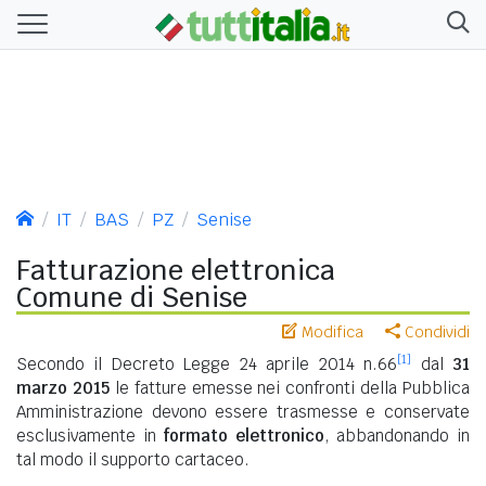
IT
BAS
PZ
Senise
Fatturazione elettronica
Comune di Senise
Modifica
Condividi
[1]
Secondo il Decreto Legge 24 aprile 2014 n.66
dal
31
marzo 2015
le fatture emesse nei confronti della Pubblica
Amministrazione devono essere trasmesse e conservate
esclusivamente in
formato elettronico
, abbandonando in
tal modo il supporto cartaceo.