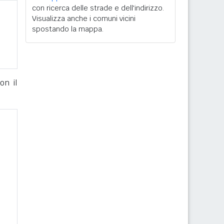
con ricerca delle strade e dell'indirizzo.
Visualizza anche i comuni vicini
spostando la mappa.
on il