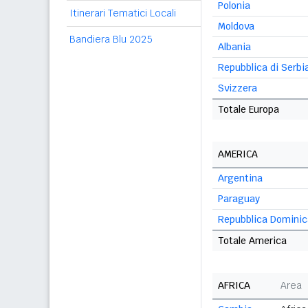
Polonia
Itinerari Tematici Locali
Moldova
Bandiera Blu 2025
Albania
Repubblica di Serbi
Svizzera
Totale Europa
AMERICA
Argentina
Paraguay
Repubblica Domini
Totale America
AFRICA
Area