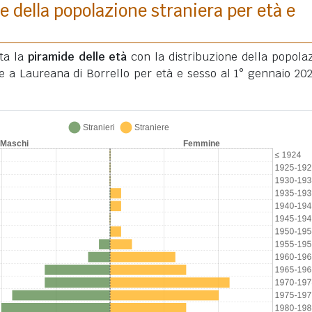
e della popolazione straniera per età e
ata la
piramide delle età
con la distribuzione della popola
te a Laureana di Borrello per età e sesso al 1° gennaio 20