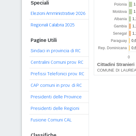
Speciali
Elezioni Amministrative 2026
Regionali Calabria 2025
Pagine Utili
Sindaci in provincia di RC
Centralini Comuni prov. RC
Prefissi Telefonici prov. RC
CAP comuni in prov. di RC
Presidenti delle Province
Presidenti delle Regioni
Fusione Comuni CAL
Classifiche