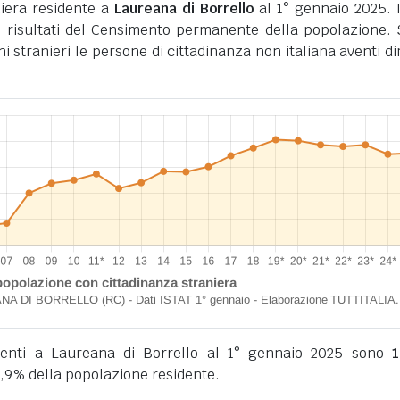
iera residente a
Laureana di Borrello
al 1° gennaio 2025. I
 risultati del Censimento permanente della popolazione.
ini stranieri le persone di cittadinanza non italiana aventi d
sidenti a Laureana di Borrello al 1° gennaio 2025 sono
1
,9% della popolazione residente.