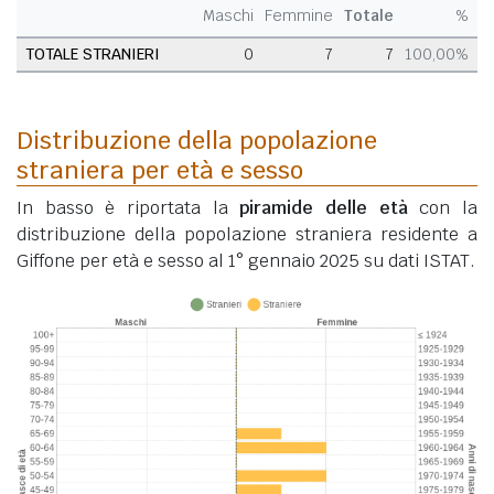
Maschi
Femmine
Totale
%
TOTALE STRANIERI
0
7
7
100,00%
Distribuzione della popolazione
straniera per età e sesso
In basso è riportata la
piramide delle età
con la
distribuzione della popolazione straniera residente a
Giffone per età e sesso al 1° gennaio 2025 su dati ISTAT.