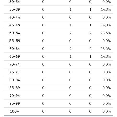
30-34
0
0
0
0,0%
35-39
0
1
1
14,3%
40-44
0
0
0
0,0%
45-49
0
1
1
14,3%
50-54
0
2
2
28,6%
55-59
0
0
0
0,0%
60-64
0
2
2
28,6%
65-69
0
1
1
14,3%
70-74
0
0
0
0,0%
75-79
0
0
0
0,0%
80-84
0
0
0
0,0%
85-89
0
0
0
0,0%
90-94
0
0
0
0,0%
95-99
0
0
0
0,0%
100+
0
0
0
0,0%