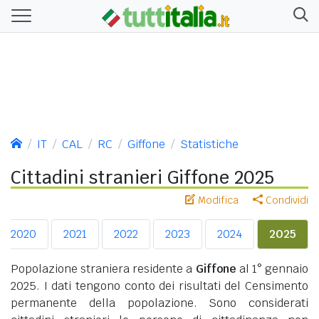
IT
CAL
RC
Giffone
Statistiche
Cittadini stranieri Giffone 2025
Modifica
Condividi
2020
2021
2022
2023
2024
2025
Popolazione straniera residente a
Giffone
al 1° gennaio
2025. I dati tengono conto dei risultati del Censimento
permanente della popolazione. Sono considerati