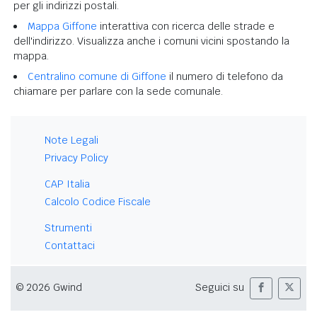
per gli indirizzi postali.
Mappa Giffone
interattiva con ricerca delle strade e
dell'indirizzo. Visualizza anche i comuni vicini spostando la
mappa.
Centralino comune di Giffone
il numero di telefono da
chiamare per parlare con la sede comunale.
Note Legali
Privacy Policy
CAP Italia
Calcolo Codice Fiscale
Strumenti
Contattaci
© 2026 Gwind
Seguici su