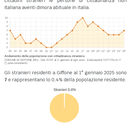
cittadini stranieri le persone di cittadinanza non
italiana aventi dimora abituale in Italia.
Gli stranieri residenti a Giffone al 1° gennaio 2025 sono
7
e rappresentano lo 0,4% della popolazione residente.