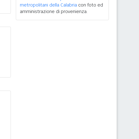
metropolitani della Calabria
con foto ed
amministrazione di provenienza.