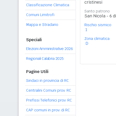
cristinesi
Classificazione Climatica
Santo patrono
Comuni Limitrofi
San Nicola - 6 
Mappa e Stradario
Rischio sismico
1
Zona climatica
Speciali
D
Elezioni Amministrative 2026
Regionali Calabria 2025
Pagine Utili
Sindaci in provincia di RC
Centralini Comuni prov. RC
Prefissi Telefonici prov. RC
CAP comuni in prov. di RC