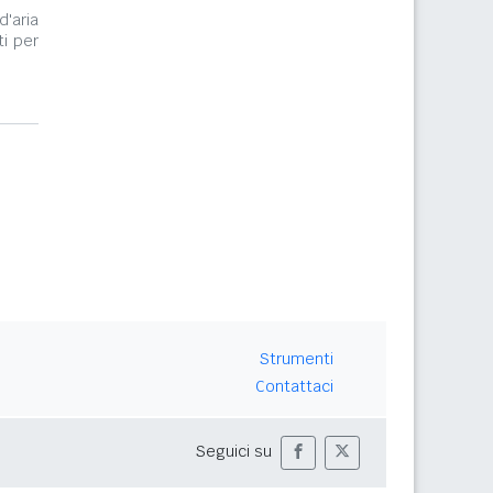
d'aria
i per
Strumenti
Contattaci
Seguici su