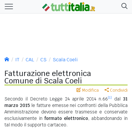
IT
CAL
CS
Scala Coeli
Fatturazione elettronica
Comune di Scala Coeli
Modifica
Condividi
[1]
Secondo il Decreto Legge 24 aprile 2014 n.66
dal
31
marzo 2015
le fatture emesse nei confronti della Pubblica
Amministrazione devono essere trasmesse e conservate
esclusivamente in
formato elettronico
, abbandonando in
tal modo il supporto cartaceo.