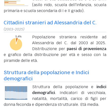
(asilo nido, scuola dell'infanzia, scuola
primaria e scuola secondaria di I e II grado).
Cittadini stranieri ad Alessandria del C.
(2003-2025)
Popolazione straniera residente ad
Alessandria del C. dal 2003 al 2025.
Distribuzione per
paesi di provenienza
e grafico della distribuzione per età e sesso con la
piramide delle età.
Struttura della popolazione e Indici
demografici
Struttura della popolazione e
indici
demografici
. Indicatori di vecchiaia,
natalità, mortalità, carico di figli per
donna feconda e dipendenza strutturale. Età media.