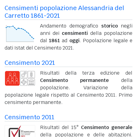
Censimenti popolazione Alessandria del
Carretto 1861-2021
Andamento demografico
storico
negli
anni dei
censimenti
della popolazione
dal
1861
ad
oggi
. Popolazione legale e
dati Istat del Censimento 2021.
Censimento 2021
Risultati della terza edizione del
Censimento permanente
della
popolazione. Variazione della
popolazione legale rispetto al Censimento 2011. Primo
censimento permanente.
Censimento 2011
Risultati del 15°
Censimento generale
della popolazione e delle abitazioni.