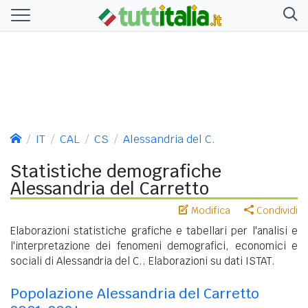
IT
CAL
CS
Alessandria del C.
Statistiche demografiche
Alessandria del Carretto
Modifica
Condividi
Elaborazioni statistiche grafiche e tabellari per l'analisi e
l'interpretazione dei fenomeni demografici, economici e
sociali di Alessandria del C.. Elaborazioni su dati ISTAT.
Popolazione Alessandria del Carretto