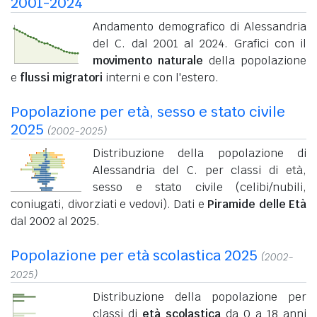
2001-2024
Andamento demografico di Alessandria
del C. dal 2001 al 2024. Grafici con il
movimento naturale
della popolazione
e
flussi migratori
interni e con l'estero.
Popolazione per età, sesso e stato civile
2025
(2002-2025)
Distribuzione della popolazione di
Alessandria del C. per classi di età,
sesso e stato civile (celibi/nubili,
coniugati, divorziati e vedovi). Dati e
Piramide delle Età
dal 2002 al 2025.
Popolazione per età scolastica 2025
(2002-
2025)
Distribuzione della popolazione per
classi di
età scolastica
da 0 a 18 anni