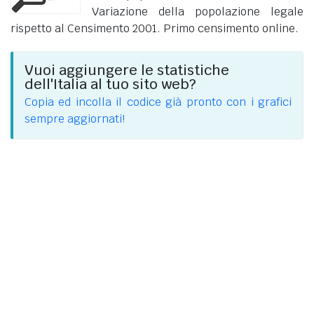
Variazione della popolazione legale
rispetto al Censimento 2001. Primo censimento online.
Vuoi aggiungere le statistiche
dell'Italia al tuo sito web?
Copia ed incolla il codice già pronto con i grafici
sempre aggiornati!