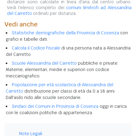
distanze sono calcolate in linea d'aria dal centro urbano.
Vedi l'elenco completo dei
comuni limitrofi ad Alessandria
del Carretto
ordinati per distanza.
Vedi anche
Statistiche demografiche della Provincia di Cosenza
con
grafici e tabelle dati.
Calcola il Codice Fiscale
di una persona nata a Alessandria
del Carretto.
Scuole Alessandria del Carretto
pubbliche e private.
Materne, elementari, medie e superiori con codice
meccanografico.
Popolazione per età scolastica di Alessandria del
Carretto
distribuzione per classi di età da 0 a 18 anni.
Dall'asilo nido alle scuole secondarie.
Sindaci dei Comuni in Provincia di Cosenza
oggi in carica
con le coalizioni politiche di appartenenza.
Note Legali