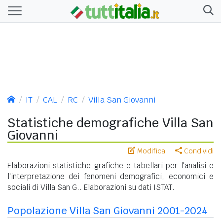
IT
CAL
RC
Villa San Giovanni
Statistiche demografiche Villa San
Giovanni
Modifica
Condividi
Elaborazioni statistiche grafiche e tabellari per l'analisi e
l'interpretazione dei fenomeni demografici, economici e
sociali di Villa San G.. Elaborazioni su dati ISTAT.
Popolazione Villa San Giovanni 2001-2024