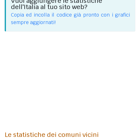
Vuoi aggiungere le statistiche
dell'Italia al tuo sito web?
Copia ed incolla il codice già pronto con i grafici
sempre aggiornati!
Le statistiche dei comuni vicini