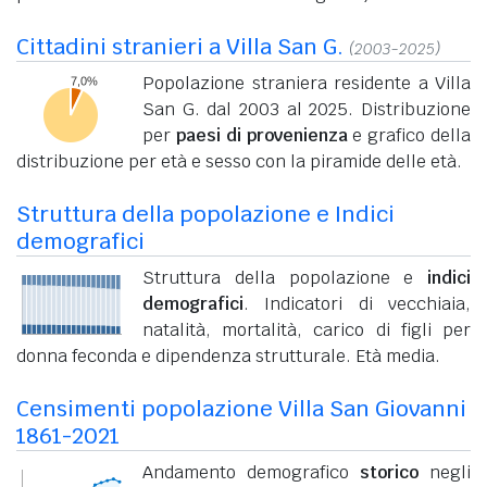
Cittadini stranieri a Villa San G.
(2003-2025)
Popolazione straniera residente a Villa
San G. dal 2003 al 2025. Distribuzione
per
paesi di provenienza
e grafico della
distribuzione per età e sesso con la piramide delle età.
Struttura della popolazione e Indici
demografici
Struttura della popolazione e
indici
demografici
. Indicatori di vecchiaia,
natalità, mortalità, carico di figli per
donna feconda e dipendenza strutturale. Età media.
Censimenti popolazione Villa San Giovanni
1861-2021
Andamento demografico
storico
negli