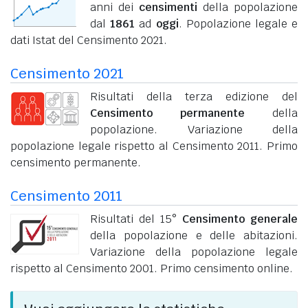
anni dei
censimenti
della popolazione
dal
1861
ad
oggi
. Popolazione legale e
dati Istat del Censimento 2021.
Censimento 2021
Risultati della terza edizione del
Censimento permanente
della
popolazione. Variazione della
popolazione legale rispetto al Censimento 2011. Primo
censimento permanente.
Censimento 2011
Risultati del 15°
Censimento generale
della popolazione e delle abitazioni.
Variazione della popolazione legale
rispetto al Censimento 2001. Primo censimento online.