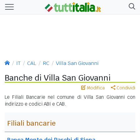
IT
CAL
RC
Villa San Giovanni
Banche di Villa San Giovanni
Modifica
Condividi
Le Filiali Bancarie nel comune di Villa San Giovanni con
indirizzo e codici ABI e CAB.
Filiali bancarie
Banca Monte dei Paschi di Siena