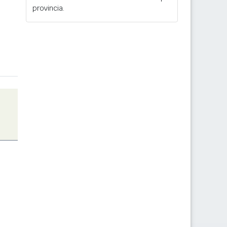
provincia.