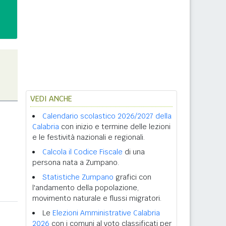
VEDI ANCHE
Calendario scolastico 2026/2027 della
Calabria
con inizio e termine delle lezioni
e le festività nazionali e regionali.
Calcola il Codice Fiscale
di una
persona nata a Zumpano.
Statistiche Zumpano
grafici con
l'andamento della popolazione,
movimento naturale e flussi migratori.
Le
Elezioni Amministrative Calabria
2026
con i comuni al voto classificati per