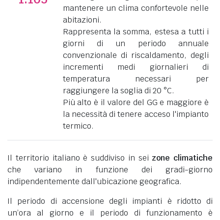
mantenere un clima confortevole nelle
abitazioni.
Rappresenta la somma, estesa a tutti i
giorni di un periodo annuale
convenzionale di riscaldamento, degli
incrementi medi giornalieri di
temperatura necessari per
raggiungere la soglia di 20 °C.
Più alto è il valore del GG e maggiore è
la necessità di tenere acceso l'impianto
termico.
Il territorio italiano è suddiviso in sei
zone climatiche
che variano in funzione dei gradi-giorno
indipendentemente dall'ubicazione geografica.
Il periodo di accensione degli impianti è ridotto di
un’ora al giorno e il periodo di funzionamento è