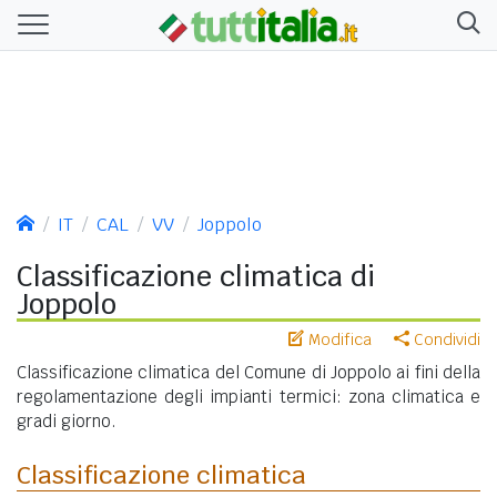
IT
CAL
VV
Joppolo
Classificazione climatica di
Joppolo
Modifica
Condividi
Classificazione climatica del Comune di Joppolo ai fini della
regolamentazione degli impianti termici: zona climatica e
gradi giorno.
Classificazione climatica