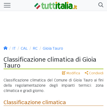
IT
CAL
RC
Gioia Tauro
Classificazione climatica di Gioia
Tauro
Modifica
Condividi
Classificazione climatica del Comune di Gioia Tauro ai fini
della regolamentazione degli impianti termici: zona
climatica e gradi giorno.
Classificazione climatica