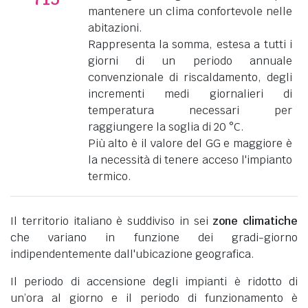
mantenere un clima confortevole nelle
abitazioni.
Rappresenta la somma, estesa a tutti i
giorni di un periodo annuale
convenzionale di riscaldamento, degli
incrementi medi giornalieri di
temperatura necessari per
raggiungere la soglia di 20 °C.
Più alto è il valore del GG e maggiore è
la necessità di tenere acceso l'impianto
termico.
Il territorio italiano è suddiviso in sei
zone climatiche
che variano in funzione dei gradi-giorno
indipendentemente dall'ubicazione geografica.
Il periodo di accensione degli impianti è ridotto di
un’ora al giorno e il periodo di funzionamento è