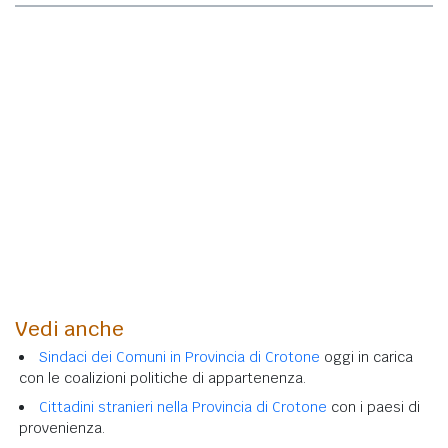
Vedi anche
Sindaci dei Comuni in Provincia di Crotone
oggi in carica
con le coalizioni politiche di appartenenza.
Cittadini stranieri nella Provincia di Crotone
con i paesi di
provenienza.