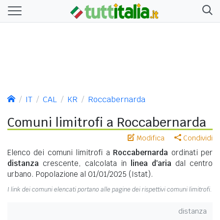
IT
CAL
KR
Roccabernarda
Comuni limitrofi a Roccabernarda
Modifica
Condividi
Elenco dei comuni limitrofi a
Roccabernarda
ordinati per
distanza
crescente, calcolata in
linea d'aria
dal centro
urbano. Popolazione al 01/01/2025 (Istat).
I link dei comuni elencati portano alle pagine dei rispettivi comuni limitrofi.
distanza