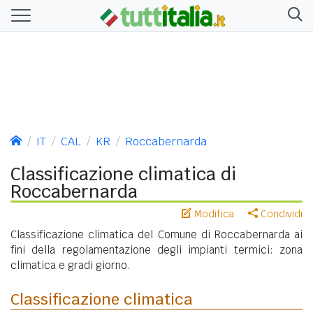
IT
CAL
KR
Roccabernarda
Classificazione climatica di
Roccabernarda
Modifica
Condividi
Classificazione climatica del Comune di Roccabernarda ai
fini della regolamentazione degli impianti termici: zona
climatica e gradi giorno.
Classificazione climatica