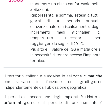
mantenere un clima confortevole nelle
abitazioni.
Rappresenta la somma, estesa a tutti i
giorni di un periodo annuale
convenzionale di riscaldamento, degli
incrementi medi giornalieri di
temperatura necessari per
raggiungere la soglia di 20 °C.
Più alto è il valore del GG e maggiore è
la necessità di tenere acceso l'impianto
termico.
Il territorio italiano è suddiviso in sei
zone climatiche
che variano in funzione dei gradi-giorno
indipendentemente dall'ubicazione geografica.
Il periodo di accensione degli impianti è ridotto di
un’ora al giorno e il periodo di funzionamento è