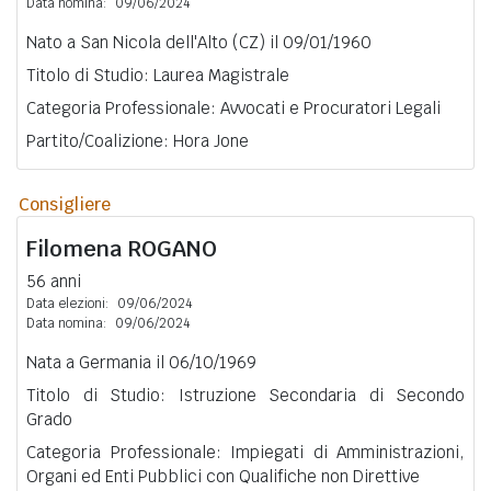
Data nomina:
09/06/2024
Nato a San Nicola dell'Alto (CZ) il 09/01/1960
Titolo di Studio: Laurea Magistrale
Categoria Professionale: Avvocati e Procuratori Legali
Partito/Coalizione: Hora Jone
Consigliere
Filomena
ROGANO
56 anni
Data elezioni:
09/06/2024
Data nomina:
09/06/2024
Nata a Germania il 06/10/1969
Titolo di Studio: Istruzione Secondaria di Secondo
Grado
Categoria Professionale: Impiegati di Amministrazioni,
Organi ed Enti Pubblici con Qualifiche non Direttive