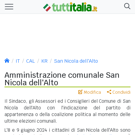
IT
CAL
KR
San Nicola dell'Alto
Amministrazione comunale San
Nicola dell'Alto
Modifica
Condividi
Il Sindaco, gli Assessori ed i Consiglieri del Comune di San
Nicola dell'Alto con l'indicazione del partito di
appartenenza o della coalizione politica al momento delle
ultime elezioni comunali.
L'8 e 9 giugno 2024 i cittadini di San Nicola dell'Alto sono