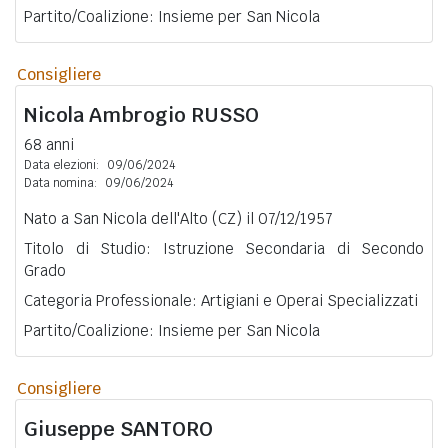
Partito/Coalizione: Insieme per San Nicola
Consigliere
Nicola Ambrogio
RUSSO
68 anni
Data elezioni:
09/06/2024
Data nomina:
09/06/2024
Nato a San Nicola dell'Alto (CZ) il 07/12/1957
Titolo di Studio: Istruzione Secondaria di Secondo
Grado
Categoria Professionale: Artigiani e Operai Specializzati
Partito/Coalizione: Insieme per San Nicola
Consigliere
Giuseppe
SANTORO