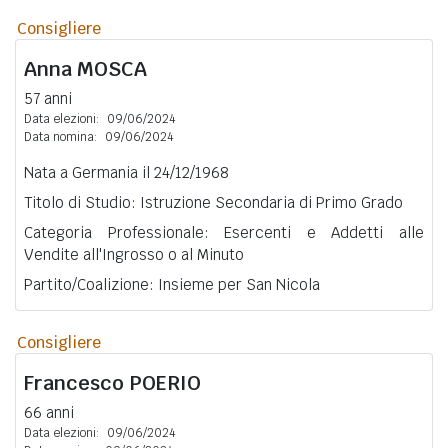
Consigliere
Anna
MOSCA
57 anni
Data elezioni:
09/06/2024
Data nomina:
09/06/2024
Nata a Germania il 24/12/1968
Titolo di Studio: Istruzione Secondaria di Primo Grado
Categoria Professionale: Esercenti e Addetti alle
Vendite all'Ingrosso o al Minuto
Partito/Coalizione: Insieme per San Nicola
Consigliere
Francesco
POERIO
66 anni
Data elezioni:
09/06/2024