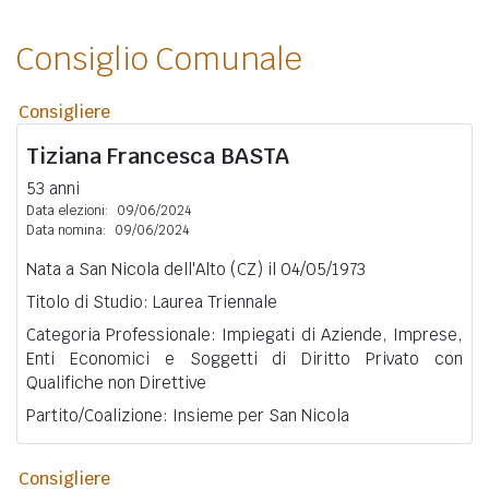
Consiglio Comunale
Consigliere
Tiziana Francesca
BASTA
53 anni
Data elezioni:
09/06/2024
Data nomina:
09/06/2024
Nata a San Nicola dell'Alto (CZ) il 04/05/1973
Titolo di Studio: Laurea Triennale
Categoria Professionale: Impiegati di Aziende, Imprese,
Enti Economici e Soggetti di Diritto Privato con
Qualifiche non Direttive
Partito/Coalizione: Insieme per San Nicola
Consigliere