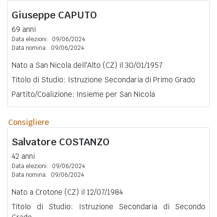
Giuseppe
CAPUTO
69 anni
Data elezioni:
09/06/2024
Data nomina:
09/06/2024
Nato a San Nicola dell'Alto (CZ) il 30/01/1957
Titolo di Studio: Istruzione Secondaria di Primo Grado
Partito/Coalizione: Insieme per San Nicola
Consigliere
Salvatore
COSTANZO
42 anni
Data elezioni:
09/06/2024
Data nomina:
09/06/2024
Nato a Crotone (CZ) il 12/07/1984
Titolo di Studio: Istruzione Secondaria di Secondo