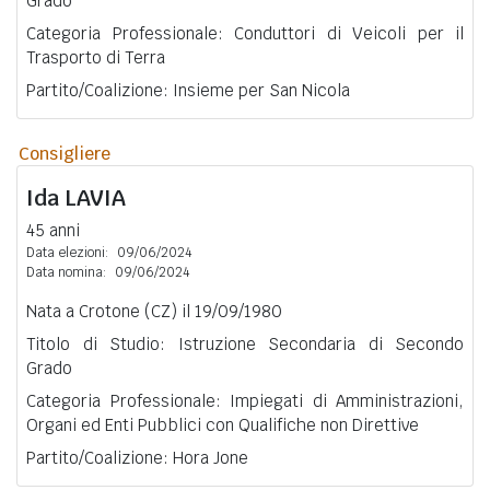
Grado
Categoria Professionale: Conduttori di Veicoli per il
Trasporto di Terra
Partito/Coalizione: Insieme per San Nicola
Consigliere
Ida
LAVIA
45 anni
Data elezioni:
09/06/2024
Data nomina:
09/06/2024
Nata a Crotone (CZ) il 19/09/1980
Titolo di Studio: Istruzione Secondaria di Secondo
Grado
Categoria Professionale: Impiegati di Amministrazioni,
Organi ed Enti Pubblici con Qualifiche non Direttive
Partito/Coalizione: Hora Jone