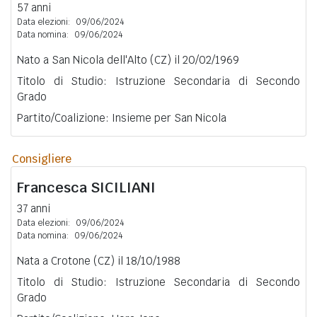
57 anni
Data elezioni:
09/06/2024
Data nomina:
09/06/2024
Nato a San Nicola dell'Alto (CZ) il 20/02/1969
Titolo di Studio: Istruzione Secondaria di Secondo
Grado
Partito/Coalizione: Insieme per San Nicola
Consigliere
Francesca
SICILIANI
37 anni
Data elezioni:
09/06/2024
Data nomina:
09/06/2024
Nata a Crotone (CZ) il 18/10/1988
Titolo di Studio: Istruzione Secondaria di Secondo
Grado