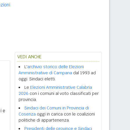
ezioni
VEDI ANCHE
L'
archivio storico delle Elezioni
Amministrative di Campana
dal 1993 ad
oggi. Sindaci eletti.
Le
Elezioni Amministrative Calabria
2026
con i comuni al voto classificati per
provincia.
Sindaci dei Comuni in Provincia di
i e
Cosenza
oggi in carica con le coalizioni
politiche di appartenenza.
Presidenti delle province e Sindaci