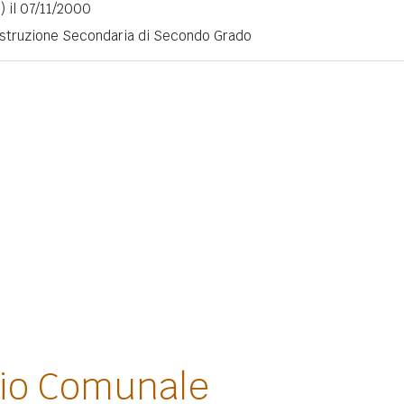
) il 07/11/2000
 Istruzione Secondaria di Secondo Grado
lio Comunale