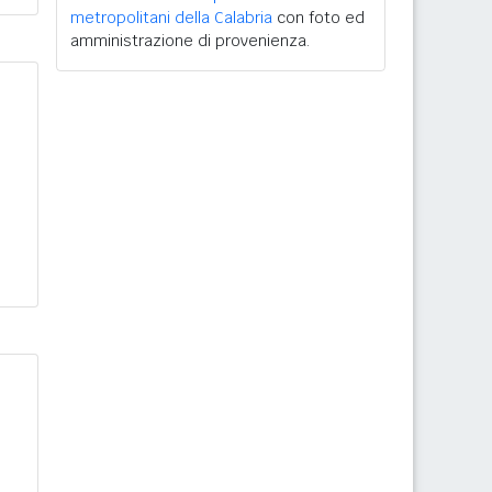
metropolitani della Calabria
con foto ed
amministrazione di provenienza.