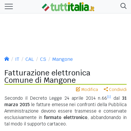
IT
CAL
CS
Mangone
Fatturazione elettronica
Comune di Mangone
Modifica
Condividi
[1]
Secondo il Decreto Legge 24 aprile 2014 n.66
dal
31
marzo 2015
le fatture emesse nei confronti della Pubblica
Amministrazione devono essere trasmesse e conservate
esclusivamente in
formato elettronico
, abbandonando in
tal modo il supporto cartaceo.