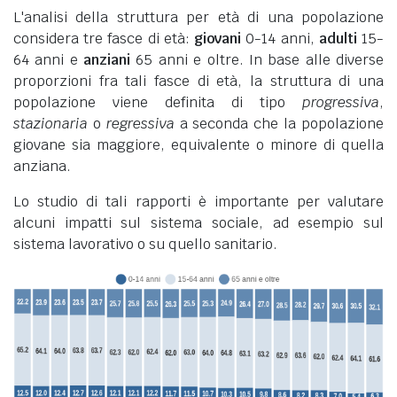
L'analisi della struttura per età di una popolazione
considera tre fasce di età:
giovani
0-14 anni,
adulti
15-
64 anni e
anziani
65 anni e oltre. In base alle diverse
proporzioni fra tali fasce di età, la struttura di una
popolazione viene definita di tipo
progressiva
,
stazionaria
o
regressiva
a seconda che la popolazione
giovane sia maggiore, equivalente o minore di quella
anziana.
Lo studio di tali rapporti è importante per valutare
alcuni impatti sul sistema sociale, ad esempio sul
sistema lavorativo o su quello sanitario.