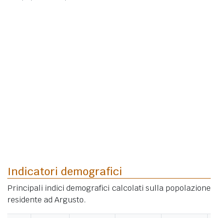
Indicatori demografici
Principali indici demografici calcolati sulla popolazione
residente ad Argusto.