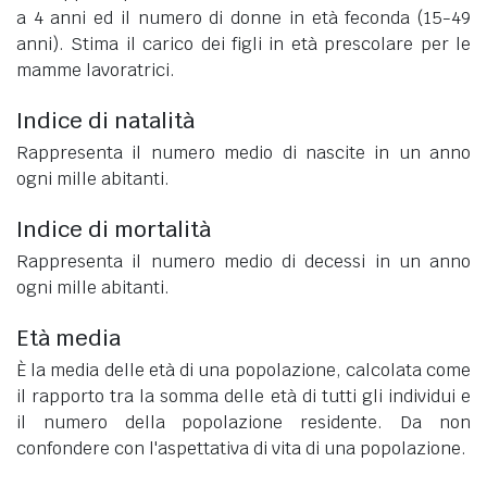
a 4 anni ed il numero di donne in età feconda (15-49
anni). Stima il carico dei figli in età prescolare per le
mamme lavoratrici.
Indice di natalità
Rappresenta il numero medio di nascite in un anno
ogni mille abitanti.
Indice di mortalità
Rappresenta il numero medio di decessi in un anno
ogni mille abitanti.
Età media
È la media delle età di una popolazione, calcolata come
il rapporto tra la somma delle età di tutti gli individui e
il numero della popolazione residente. Da non
confondere con l'aspettativa di vita di una popolazione.