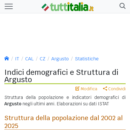
IT
CAL
CZ
Argusto
Statistiche
Indici demografici e Struttura di
Argusto
Modifica
Condividi
Struttura della popolazione e indicatori demografici di
Argusto
negli ultimi anni. Elaborazioni su dati ISTAT
Struttura della popolazione dal 2002 al
2025