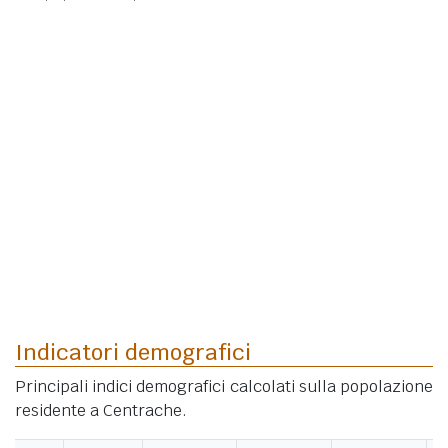
Indicatori demografici
Principali indici demografici calcolati sulla popolazione
residente a Centrache.