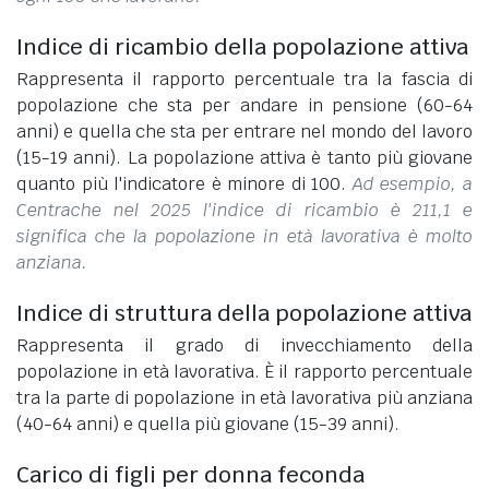
Indice di ricambio della popolazione attiva
Rappresenta il rapporto percentuale tra la fascia di
popolazione che sta per andare in pensione (60-64
anni) e quella che sta per entrare nel mondo del lavoro
(15-19 anni). La popolazione attiva è tanto più giovane
quanto più l'indicatore è minore di 100.
Ad esempio, a
Centrache nel 2025 l'indice di ricambio è 211,1 e
significa che la popolazione in età lavorativa è molto
anziana.
Indice di struttura della popolazione attiva
Rappresenta il grado di invecchiamento della
popolazione in età lavorativa. È il rapporto percentuale
tra la parte di popolazione in età lavorativa più anziana
(40-64 anni) e quella più giovane (15-39 anni).
Carico di figli per donna feconda