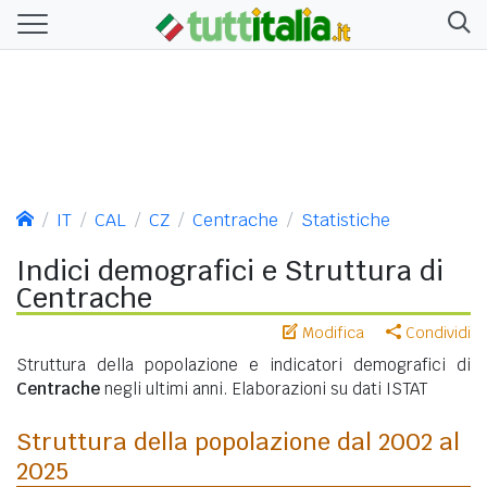
IT
CAL
CZ
Centrache
Statistiche
Indici demografici e Struttura di
Centrache
Modifica
Condividi
Struttura della popolazione e indicatori demografici di
Centrache
negli ultimi anni. Elaborazioni su dati ISTAT
Struttura della popolazione dal 2002 al
2025