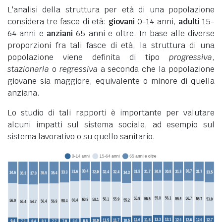
L'analisi della struttura per età di una popolazione
considera tre fasce di età:
giovani
0-14 anni,
adulti
15-
64 anni e
anziani
65 anni e oltre. In base alle diverse
proporzioni fra tali fasce di età, la struttura di una
popolazione viene definita di tipo
progressiva
,
stazionaria
o
regressiva
a seconda che la popolazione
giovane sia maggiore, equivalente o minore di quella
anziana.
Lo studio di tali rapporti è importante per valutare
alcuni impatti sul sistema sociale, ad esempio sul
sistema lavorativo o su quello sanitario.