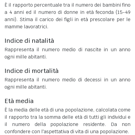
È il rapporto percentuale tra il numero dei bambini fino
a 4 anni ed il numero di donne in età feconda (15-49
anni). Stima il carico dei figli in età prescolare per le
mamme lavoratrici.
Indice di natalità
Rappresenta il numero medio di nascite in un anno
ogni mille abitanti.
Indice di mortalità
Rappresenta il numero medio di decessi in un anno
ogni mille abitanti.
Età media
È la media delle età di una popolazione, calcolata come
il rapporto tra la somma delle età di tutti gli individui e
il numero della popolazione residente. Da non
confondere con l'aspettativa di vita di una popolazione.