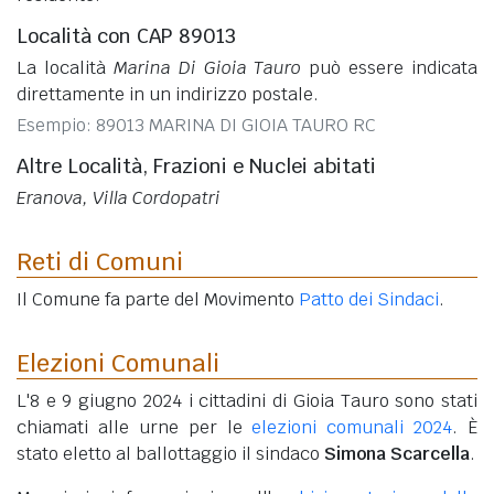
Località con CAP 89013
La località
Marina Di Gioia Tauro
può essere indicata
direttamente in un indirizzo postale.
Esempio: 89013 MARINA DI GIOIA TAURO RC
Altre Località, Frazioni e Nuclei abitati
Eranova, Villa Cordopatri
Reti di Comuni
Il Comune fa parte del Movimento
Patto dei Sindaci
.
Elezioni Comunali
L'8 e 9 giugno 2024 i cittadini di Gioia Tauro sono stati
chiamati alle urne per le
elezioni comunali 2024
. È
stato eletto al ballottaggio il sindaco
Simona Scarcella
.