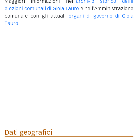
Maggiori informazioni nell'
archivio storico delle
elezioni comunali di Gioia Tauro
e nell'Amministrazione
comunale con gli attuali
organi di governo di Gioia
Tauro
.
Dati geografici