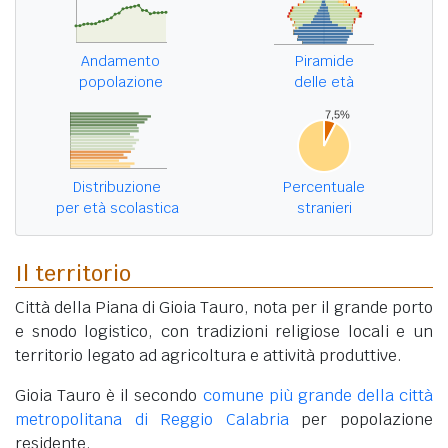
Andamento
Piramide
popolazione
delle età
Distribuzione
Percentuale
per età scolastica
stranieri
Il territorio
Città della Piana di Gioia Tauro, nota per il grande porto
e snodo logistico, con tradizioni religiose locali e un
territorio legato ad agricoltura e attività produttive.
Gioia Tauro è il secondo
comune più grande della città
metropolitana di Reggio Calabria
per popolazione
residente.