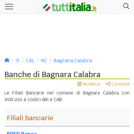
IT
CAL
RC
Bagnara Calabra
Banche di Bagnara Calabra
Modifica
Condividi
Le Filiali Bancarie nel comune di Bagnara Calabra con
indirizzo e codici ABI e CAB.
Filiali bancarie
BPER Banca