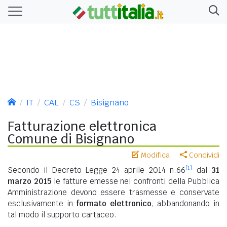
IT
CAL
CS
Bisignano
Fatturazione elettronica
Comune di Bisignano
Modifica
Condividi
[1]
Secondo il Decreto Legge 24 aprile 2014 n.66
dal
31
marzo 2015
le fatture emesse nei confronti della Pubblica
Amministrazione devono essere trasmesse e conservate
esclusivamente in
formato elettronico
, abbandonando in
tal modo il supporto cartaceo.