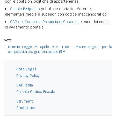
con le coalizioni politiche di appartenenza.
Scuole Bisignano
pubbliche e private. Materne,
elementari, medie e superiori con codice meccanografico.
CAP dei Comuni in Provincia di Cosenza
elenco dei codici
di avviamento postale.
Note
Decreto Legge 24 aprile 2014, n.66 - Misure urgenti per la
competitività e la giustizia sociale
^
Note Legali
Privacy Policy
CAP Italia
Calcolo Codice Fiscale
Strumenti
Contattaci