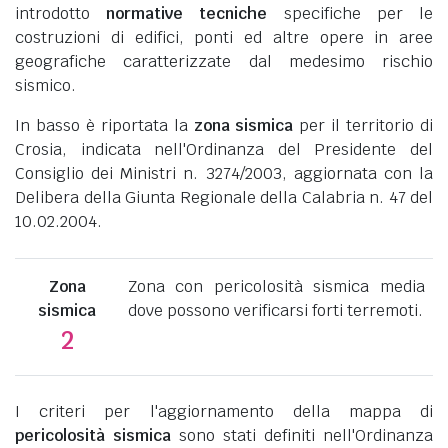
introdotto
normative tecniche
specifiche per le
costruzioni di edifici, ponti ed altre opere in aree
geografiche caratterizzate dal medesimo rischio
sismico.
In basso è riportata la
zona sismica
per il territorio di
Crosia, indicata nell'Ordinanza del Presidente del
Consiglio dei Ministri n. 3274/2003, aggiornata con la
Delibera della Giunta Regionale della Calabria n. 47 del
10.02.2004.
Zona
Zona con pericolosità sismica media
sismica
dove possono verificarsi forti terremoti.
2
I criteri per l'aggiornamento della mappa di
pericolosità sismica
sono stati definiti nell'Ordinanza