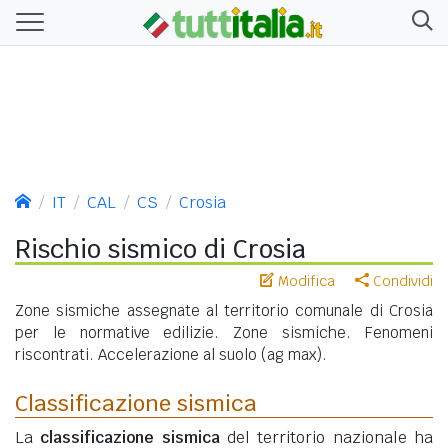
IT
CAL
CS
Crosia
Rischio sismico di Crosia
Modifica
Condividi
Zone sismiche assegnate al territorio comunale di Crosia
per le normative edilizie. Zone sismiche. Fenomeni
riscontrati. Accelerazione al suolo (ag max).
Classificazione sismica
La
classificazione sismica
del territorio nazionale ha