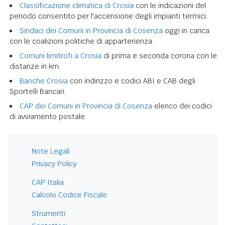
Classificazione climatica di Crosia
con le indicazioni del
periodo consentito per l'accensione degli impianti termici.
Sindaci dei Comuni in Provincia di Cosenza
oggi in carica
con le coalizioni politiche di appartenenza.
Comuni limitrofi a Crosia
di prima e seconda corona con le
distanze in km.
Banche Crosia
con indirizzo e codici ABI e CAB degli
Sportelli Bancari.
CAP dei Comuni in Provincia di Cosenza
elenco dei codici
di avviamento postale.
Note Legali
Privacy Policy
CAP Italia
Calcolo Codice Fiscale
Strumenti