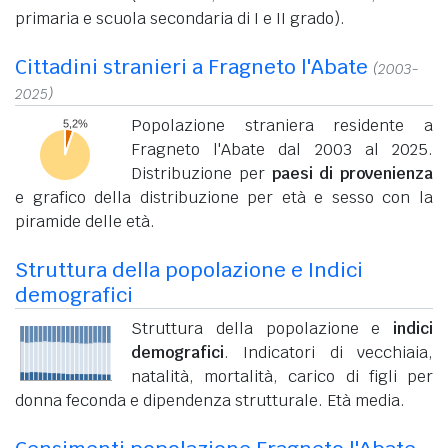
primaria e scuola secondaria di I e II grado).
Cittadini stranieri a Fragneto l'Abate
(2003-
2025)
Popolazione straniera residente a
Fragneto l'Abate dal 2003 al 2025.
Distribuzione per
paesi di provenienza
e grafico della distribuzione per età e sesso con la
piramide delle età.
Struttura della popolazione e Indici
demografici
Struttura della popolazione e
indici
demografici
. Indicatori di vecchiaia,
natalità, mortalità, carico di figli per
donna feconda e dipendenza strutturale. Età media.