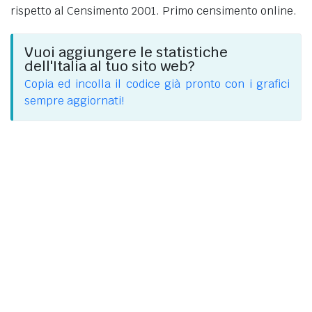
rispetto al Censimento 2001. Primo censimento online.
Vuoi aggiungere le statistiche
dell'Italia al tuo sito web?
Copia ed incolla il codice già pronto con i grafici
sempre aggiornati!