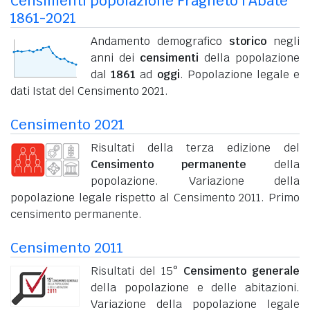
Censimenti popolazione Fragneto l'Abate
1861-2021
Andamento demografico
storico
negli
anni dei
censimenti
della popolazione
dal
1861
ad
oggi
. Popolazione legale e
dati Istat del Censimento 2021.
Censimento 2021
Risultati della terza edizione del
Censimento permanente
della
popolazione. Variazione della
popolazione legale rispetto al Censimento 2011. Primo
censimento permanente.
Censimento 2011
Risultati del 15°
Censimento generale
della popolazione e delle abitazioni.
Variazione della popolazione legale