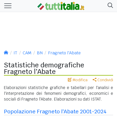
IT
CAM
BN
Fragneto l'Abate
Statistiche demografiche
Fragneto l'Abate
Modifica
Condividi
Elaborazioni statistiche grafiche e tabellari per l'analisi e
l'interpretazione dei fenomeni demografici, economici e
sociali di Fragneto l'Abate. Elaborazioni su dati ISTAT.
Popolazione Fragneto l'Abate 2001-2024