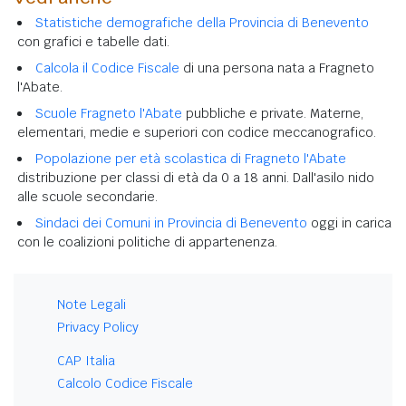
Statistiche demografiche della Provincia di Benevento
con grafici e tabelle dati.
Calcola il Codice Fiscale
di una persona nata a Fragneto
l'Abate.
Scuole Fragneto l'Abate
pubbliche e private. Materne,
elementari, medie e superiori con codice meccanografico.
Popolazione per età scolastica di Fragneto l'Abate
distribuzione per classi di età da 0 a 18 anni. Dall'asilo nido
alle scuole secondarie.
Sindaci dei Comuni in Provincia di Benevento
oggi in carica
con le coalizioni politiche di appartenenza.
Note Legali
Privacy Policy
CAP Italia
Calcolo Codice Fiscale