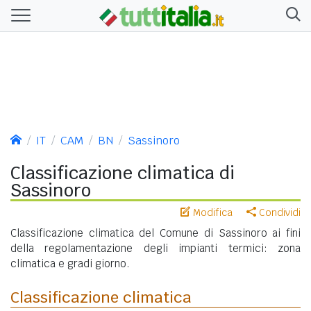
IT
CAM
BN
Sassinoro
Classificazione climatica di
Sassinoro
Modifica
Condividi
Classificazione climatica del Comune di Sassinoro ai fini
della regolamentazione degli impianti termici: zona
climatica e gradi giorno.
Classificazione climatica