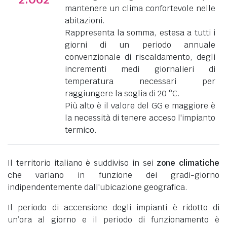
mantenere un clima confortevole nelle
abitazioni.
Rappresenta la somma, estesa a tutti i
giorni di un periodo annuale
convenzionale di riscaldamento, degli
incrementi medi giornalieri di
temperatura necessari per
raggiungere la soglia di 20 °C.
Più alto è il valore del GG e maggiore è
la necessità di tenere acceso l'impianto
termico.
Il territorio italiano è suddiviso in sei
zone climatiche
che variano in funzione dei gradi-giorno
indipendentemente dall'ubicazione geografica.
Il periodo di accensione degli impianti è ridotto di
un’ora al giorno e il periodo di funzionamento è