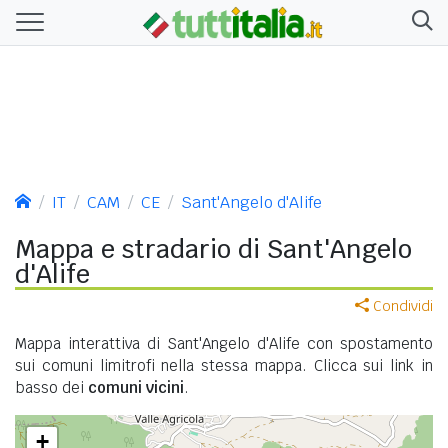
IT
CAM
CE
Sant'Angelo d'Alife
Mappa e stradario di Sant'Angelo
d'Alife
Condividi
Mappa interattiva di Sant'Angelo d'Alife con spostamento
sui comuni limitrofi nella stessa mappa. Clicca sui link in
basso dei
comuni vicini
.
+