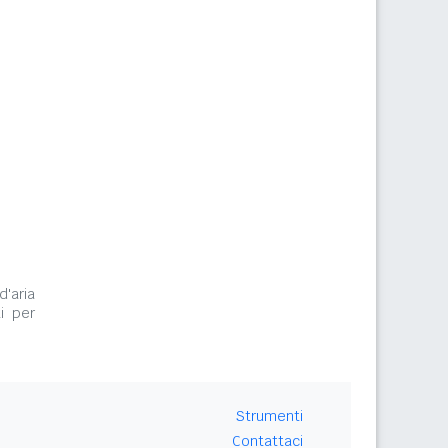
d'aria
i per
Strumenti
Contattaci