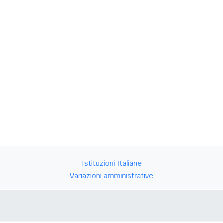
Istituzioni Italiane
Variazioni amministrative