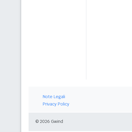
Note Legali
Privacy Policy
© 2026 Gwind