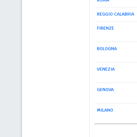
ROMA
REGGIO CALABRIA
FIRENZE
BOLOGNA
VENEZIA
GENOVA
MILANO