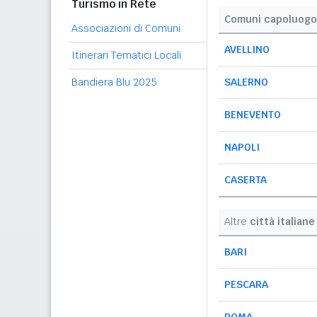
Turismo in Rete
Comuni capoluogo
Associazioni di Comuni
AVELLINO
Itinerari Tematici Locali
Bandiera Blu 2025
SALERNO
BENEVENTO
NAPOLI
CASERTA
Altre
città italiane
BARI
PESCARA