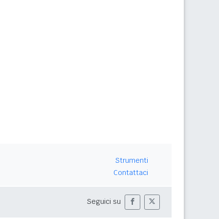
Strumenti
Contattaci
Seguici su