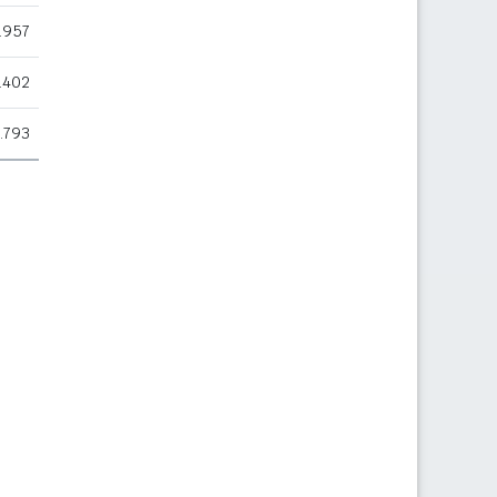
.957
.402
.793