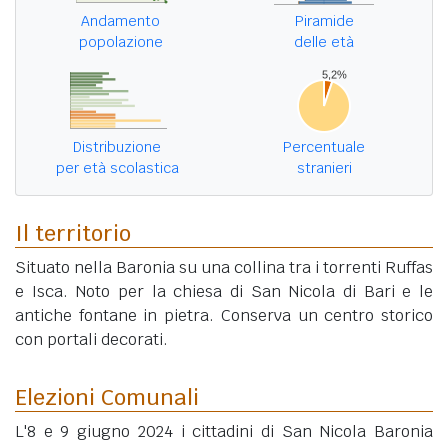
Andamento
Piramide
popolazione
delle età
Distribuzione
Percentuale
per età scolastica
stranieri
Il territorio
Situato nella Baronia su una collina tra i torrenti Ruffas
e Isca. Noto per la chiesa di San Nicola di Bari e le
antiche fontane in pietra. Conserva un centro storico
con portali decorati.
Elezioni Comunali
L'8 e 9 giugno 2024 i cittadini di San Nicola Baronia