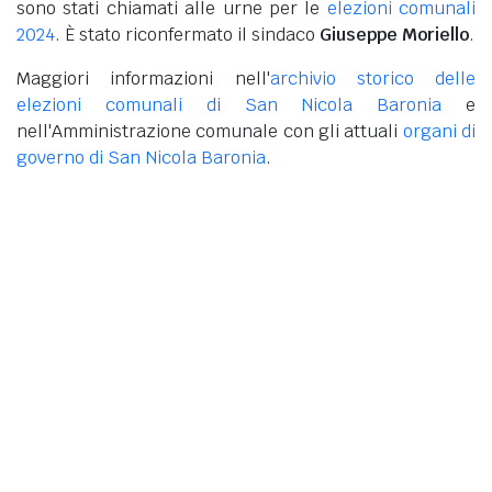
sono stati chiamati alle urne per le
elezioni comunali
2024
. È stato riconfermato il sindaco
Giuseppe Moriello
.
Maggiori informazioni nell'
archivio storico delle
elezioni comunali di San Nicola Baronia
e
nell'Amministrazione comunale con gli attuali
organi di
governo di San Nicola Baronia
.