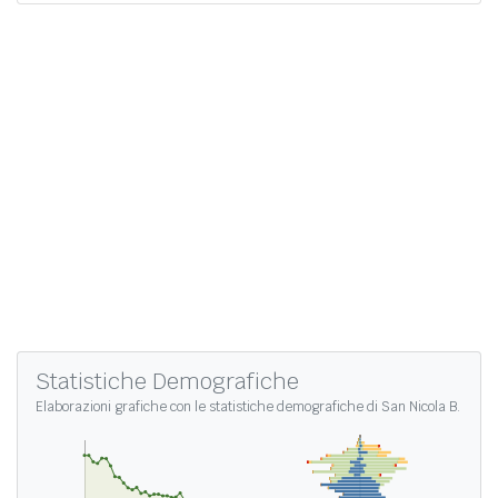
Statistiche Demografiche
Elaborazioni grafiche con le
statistiche demografiche di San Nicola B.