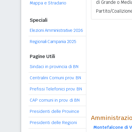
di Grande o Medi
Mappa e Stradario
Partito/Coalizione
Speciali
Elezioni Amministrative 2026
Regionali Campania 2025
Pagine Utili
Sindaci in provincia di BN
Centralini Comuni prov. BN
Prefissi Telefonici prov. BN
CAP comuni in prov. di BN
Presidenti delle Province
Amministrazio
Presidenti delle Regioni
Montefalcone di V