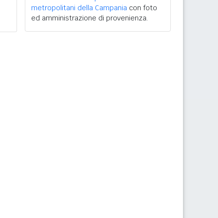
metropolitani della Campania
con foto
ed amministrazione di provenienza.