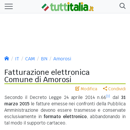
IT
CAM
BN
Amorosi
Fatturazione elettronica
Comune di Amorosi
Modifica
Condividi
[1]
Secondo il Decreto Legge 24 aprile 2014 n.66
dal
31
marzo 2015
le fatture emesse nei confronti della Pubblica
Amministrazione devono essere trasmesse e conservate
esclusivamente in
formato elettronico
, abbandonando in
tal modo il supporto cartaceo.