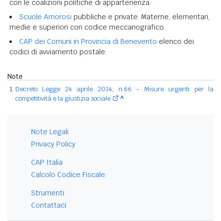
con le coalizioni politiche di appartenenza.
Scuole Amorosi
pubbliche e private. Materne, elementari,
medie e superiori con codice meccanografico.
CAP dei Comuni in Provincia di Benevento
elenco dei
codici di avviamento postale.
Note
Decreto Legge 24 aprile 2014, n.66 - Misure urgenti per la
competitività e la giustizia sociale
^
Note Legali
Privacy Policy
CAP Italia
Calcolo Codice Fiscale
Strumenti
Contattaci