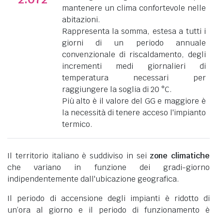
mantenere un clima confortevole nelle
abitazioni.
Rappresenta la somma, estesa a tutti i
giorni di un periodo annuale
convenzionale di riscaldamento, degli
incrementi medi giornalieri di
temperatura necessari per
raggiungere la soglia di 20 °C.
Più alto è il valore del GG e maggiore è
la necessità di tenere acceso l'impianto
termico.
Il territorio italiano è suddiviso in sei
zone climatiche
che variano in funzione dei gradi-giorno
indipendentemente dall'ubicazione geografica.
Il periodo di accensione degli impianti è ridotto di
un’ora al giorno e il periodo di funzionamento è