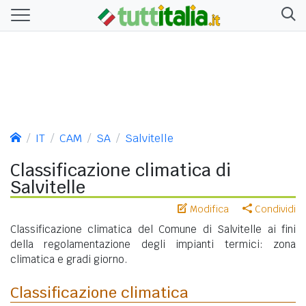
IT
CAM
SA
Salvitelle
Classificazione climatica di
Salvitelle
Modifica
Condividi
Classificazione climatica del Comune di Salvitelle ai fini
della regolamentazione degli impianti termici: zona
climatica e gradi giorno.
Classificazione climatica