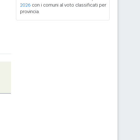
2026
con i comuni al voto classificati per
provincia.