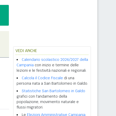
VEDI ANCHE
Calendario scolastico 2026/2027 della
Campania
con inizio e termine delle
lezioni e le festività nazionali e regionali.
Calcola il Codice Fiscale
di una
persona nata a San Bartolomeo in Galdo.
Statistiche San Bartolomeo in Galdo
grafici con l'andamento della
popolazione, movimento naturale e
flussi migratori.
Le
Elezioni Amministrative Campania