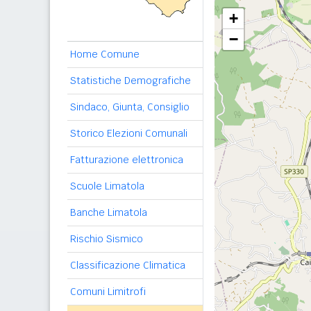
+
−
Home Comune
Statistiche Demografiche
Sindaco, Giunta, Consiglio
Storico Elezioni Comunali
Fatturazione elettronica
Scuole Limatola
Banche Limatola
Rischio Sismico
Classificazione Climatica
Comuni Limitrofi