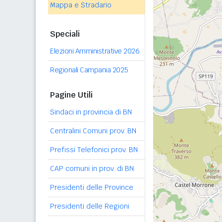
Mappa e Stradario
Speciali
Elezioni Amministrative 2026
Regionali Campania 2025
Pagine Utili
Sindaci in provincia di BN
Centralini Comuni prov. BN
Prefissi Telefonici prov. BN
CAP comuni in prov. di BN
Presidenti delle Province
Presidenti delle Regioni