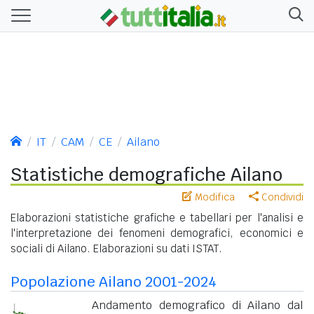
IT
CAM
CE
Ailano
Statistiche demografiche Ailano
Modifica
Condividi
Elaborazioni statistiche grafiche e tabellari per l'analisi e
l'interpretazione dei fenomeni demografici, economici e
sociali di Ailano. Elaborazioni su dati ISTAT.
Popolazione Ailano 2001-2024
Andamento demografico di Ailano dal