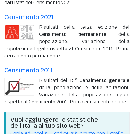
dati Istat del Censimento 2021.
Censimento 2021
Risultati della terza edizione del
Censimento permanente
della
popolazione. Variazione della
popolazione legale rispetto al Censimento 2011. Primo
censimento permanente.
Censimento 2011
Risultati del 15°
Censimento generale
della popolazione e delle abitazioni.
Variazione della popolazione legale
rispetto al Censimento 2001. Primo censimento online.
Vuoi aggiungere le statistiche
dell'Italia al tuo sito web?
Copia ed incolla il codice già pronto con i grafici