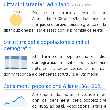
Cittadini stranieri ad Ailano
(2003-2025)
Popolazione straniera residente ad
Ailano dal 2003 al 2025. Distribuzione
per
paesi di provenienza
e grafico della
distribuzione per età e sesso con la piramide delle età.
Struttura della popolazione e Indici
demografici
Struttura della popolazione e
indici
demografici
. Indicatori di vecchiaia,
natalità, mortalità, carico di figli per
donna feconda e dipendenza strutturale. Età media.
Censimenti popolazione Ailano 1861-2021
Andamento demografico
storico
negli
anni dei
censimenti
della popolazione
dal
1861
ad
oggi
. Popolazione legale e