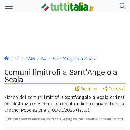
IT
CAM
AV
Sant'Angelo a Scala
Comuni limitrofi a Sant'Angelo a
Scala
Modifica
Condividi
Elenco dei comuni limitrofi a
Sant'Angelo a Scala
ordinati
per
distanza
crescente, calcolata in
linea d'aria
dal centro
urbano. Popolazione al 01/01/2025 (Istat).
I link dei comuni elencati portano alle pagine dei rispettivi comuni limitrofi.