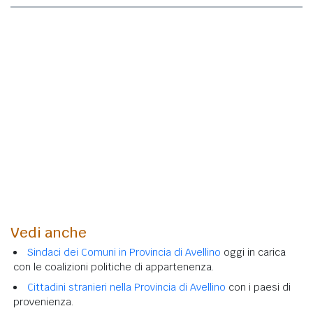
Vedi anche
Sindaci dei Comuni in Provincia di Avellino
oggi in carica
con le coalizioni politiche di appartenenza.
Cittadini stranieri nella Provincia di Avellino
con i paesi di
provenienza.