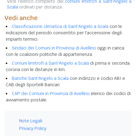
Vedi l'elenco completo dei
comuni limitrofi a Sant'Angelo a
Scala
ordinati per distanza.
Vedi anche
Classificazione climatica di Sant'Angelo a Scala
con le
indicazioni del periodo consentito per l'accensione degli
impianti termici.
Sindaci dei Comuni in Provincia di Avellino
oggi in carica
con le coalizioni politiche di appartenenza.
Comuni limitrofi a Sant'Angelo a Scala
di prima e seconda
corona con le distanze in km.
Banche Sant'Angelo a Scala
con indirizzo e codici ABI e
CAB degli Sportelli Bancari.
CAP dei Comuni in Provincia di Avellino
elenco dei codici di
avviamento postale.
Note Legali
Privacy Policy