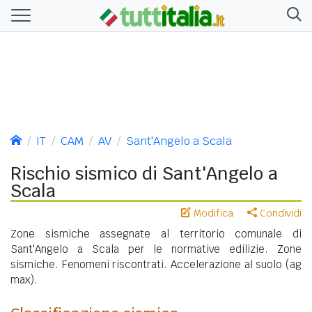
IT
CAM
AV
Sant'Angelo a Scala
Rischio sismico di Sant'Angelo a
Scala
Modifica
Condividi
Zone sismiche assegnate al territorio comunale di
Sant'Angelo a Scala per le normative edilizie. Zone
sismiche. Fenomeni riscontrati. Accelerazione al suolo (ag
max).