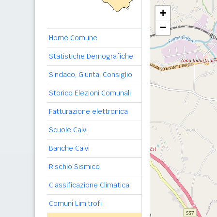
+
−
Home Comune
Statistiche Demografiche
Sindaco, Giunta, Consiglio
Storico Elezioni Comunali
Fatturazione elettronica
Scuole Calvi
Banche Calvi
Rischio Sismico
Classificazione Climatica
Comuni Limitrofi