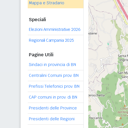
Mappa e Stradario
Speciali
Elezioni Amministrative 2026
Regionali Campania 2025
Pagine Utili
Sindaci in provincia di BN
Centralini Comuni prov. BN
Prefissi Telefonici prov. BN
CAP comuni in prov. di BN
Presidenti delle Province
Presidenti delle Regioni