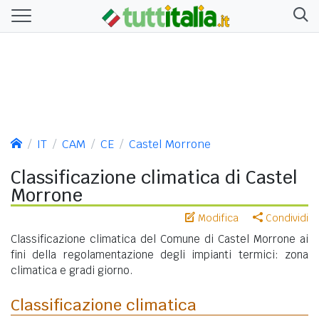
IT
CAM
CE
Castel Morrone
Classificazione climatica di Castel
Morrone
Modifica
Condividi
Classificazione climatica del Comune di Castel Morrone ai
fini della regolamentazione degli impianti termici: zona
climatica e gradi giorno.
Classificazione climatica