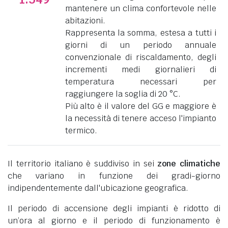
mantenere un clima confortevole nelle
abitazioni.
Rappresenta la somma, estesa a tutti i
giorni di un periodo annuale
convenzionale di riscaldamento, degli
incrementi medi giornalieri di
temperatura necessari per
raggiungere la soglia di 20 °C.
Più alto è il valore del GG e maggiore è
la necessità di tenere acceso l'impianto
termico.
Il territorio italiano è suddiviso in sei
zone climatiche
che variano in funzione dei gradi-giorno
indipendentemente dall'ubicazione geografica.
Il periodo di accensione degli impianti è ridotto di
un’ora al giorno e il periodo di funzionamento è