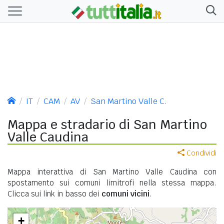
IT
CAM
AV
San Martino Valle C.
Mappa e stradario di San Martino
Valle Caudina
Condividi
Mappa interattiva di San Martino Valle Caudina con
spostamento sui comuni limitrofi nella stessa mappa.
Clicca sui link in basso dei
comuni vicini
.
+