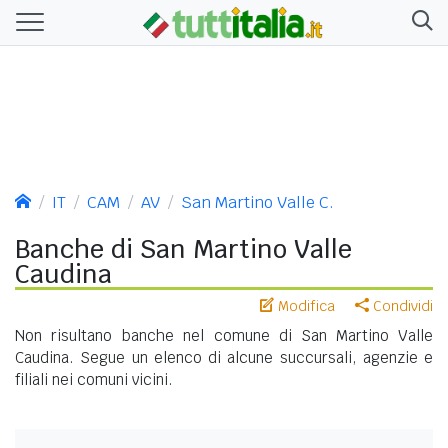
IT
CAM
AV
San Martino Valle C.
Banche di San Martino Valle
Caudina
Modifica
Condividi
Non risultano banche nel comune di San Martino Valle
Caudina. Segue un elenco di alcune succursali, agenzie e
filiali nei comuni vicini.