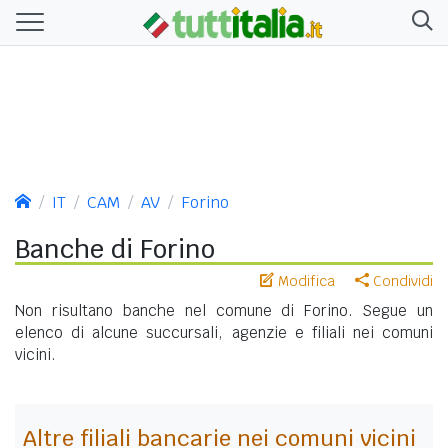
IT
CAM
AV
Forino
Banche di Forino
Modifica
Condividi
Non risultano banche nel comune di Forino. Segue un
elenco di alcune succursali, agenzie e filiali nei comuni
vicini.
Altre filiali bancarie nei comuni vicini