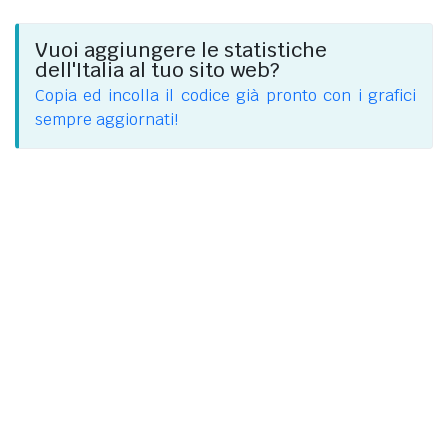
Vuoi aggiungere le statistiche
dell'Italia al tuo sito web?
Copia ed incolla il codice già pronto con i grafici
sempre aggiornati!