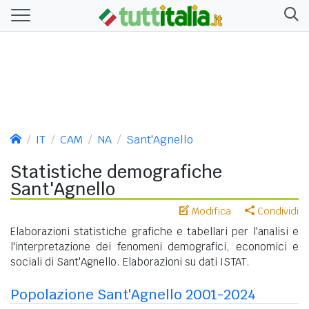
IT
CAM
NA
Sant'Agnello
Statistiche demografiche
Sant'Agnello
Modifica
Condividi
Elaborazioni statistiche grafiche e tabellari per l'analisi e
l'interpretazione dei fenomeni demografici, economici e
sociali di Sant'Agnello. Elaborazioni su dati ISTAT.
Popolazione Sant'Agnello 2001-2024