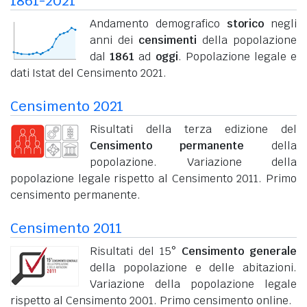
1861-2021
Andamento demografico
storico
negli
anni dei
censimenti
della popolazione
dal
1861
ad
oggi
. Popolazione legale e
dati Istat del Censimento 2021.
Censimento 2021
Risultati della terza edizione del
Censimento permanente
della
popolazione. Variazione della
popolazione legale rispetto al Censimento 2011. Primo
censimento permanente.
Censimento 2011
Risultati del 15°
Censimento generale
della popolazione e delle abitazioni.
Variazione della popolazione legale
rispetto al Censimento 2001. Primo censimento online.