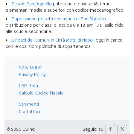
Scuole Sant'Agnello
pubbliche e private. Materne,
elementari, medie e superiori con codice meccanografico.
Popolazione per età scolastica di Sant'Agnello
distribuzione per classi di età da 0 a 18 anni. Dall'asilo nido
alle scuole secondarie.
Sindaci dei Comuni in Città Metr. di Napoli
oggi in carica
con le coalizioni politiche di appartenenza.
Note Legali
Privacy Policy
CAP Italia
Calcolo Codice Fiscale
Strumenti
Contattaci
© 2026 Gwind
Seguici su