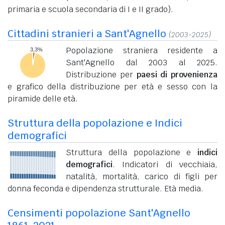
primaria e scuola secondaria di I e II grado).
Cittadini stranieri a Sant'Agnello
(2003-2025)
Popolazione straniera residente a
Sant'Agnello dal 2003 al 2025.
Distribuzione per
paesi di provenienza
e grafico della distribuzione per età e sesso con la
piramide delle età.
Struttura della popolazione e Indici
demografici
Struttura della popolazione e
indici
demografici
. Indicatori di vecchiaia,
natalità, mortalità, carico di figli per
donna feconda e dipendenza strutturale. Età media.
Censimenti popolazione Sant'Agnello